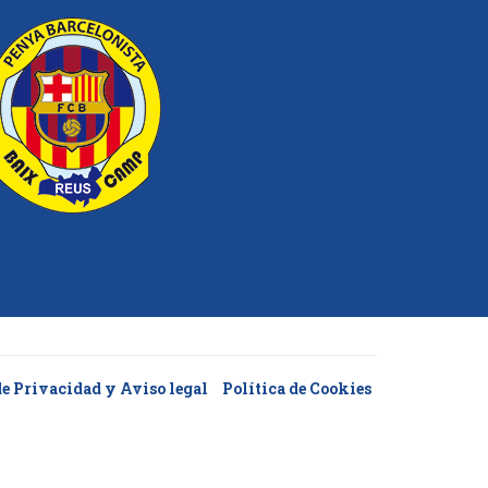
de Privacidad y Aviso legal
Política de Cookies