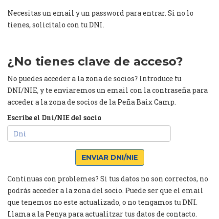
Necesitas un email y un password para entrar. Si no lo
tienes, solicitalo con tu DNI.
¿No tienes clave de acceso?
No puedes acceder a la zona de socios? Introduce tu
DNI/NIE, y te enviaremos un email con la contraseña para
acceder a la zona de socios de la Peña Baix Camp.
Escribe el Dni/NIE del socio
ENVIAR DNI/NIE
Continuas con problemes? Si tus datos no son correctos, no
podrás acceder a la zona del socio. Puede ser que el email
que tenemos no este actualizado, o no tengamos tu DNI.
Llama a la Penya para actualitzar tus datos de contacto.